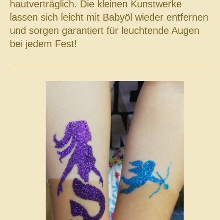
hautverträglich. Die kleinen Kunstwerke
lassen sich leicht mit Babyöl wieder entfernen
und sorgen garantiert für leuchtende Augen
bei jedem Fest!