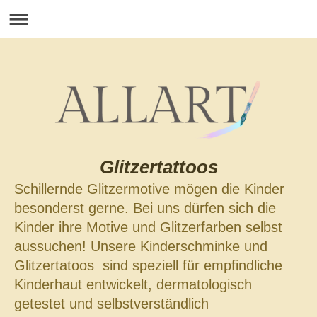
Glitzertattoos
Schillernde Glitzermotive mögen die Kinder
besonderst gerne. Bei uns dürfen sich die
Kinder ihre Motive und Glitzerfarben selbst
aussuchen! Unsere Kinderschminke und
Glitzertatoos sind speziell für empfindliche
Kinderhaut entwickelt, dermatologisch
getestet und selbstverständlich